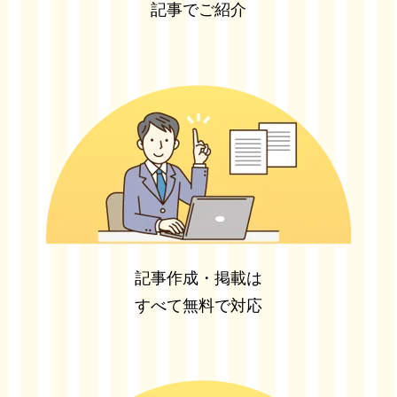
記事でご紹介
記事作成・掲載は
すべて無料で対応