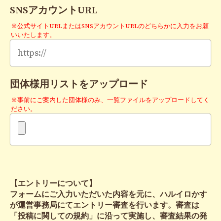
SNSアカウントURL
※公式サイトURLまたはSNSアカウントURLのどちらかに入力をお願
いいたします。
団体様用リストをアップロード
※事前にご案内した団体様のみ、一覧ファイルをアップロードしてく
ださい。
【エントリーについて】
フォームにご入力いただいた内容を元に、ハルイロかす
が運営事務局にてエントリー審査を行います。審査は
「投稿に関しての規約」に沿って実施し、審査結果の発