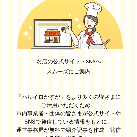
お店の
公式サイト・SNSへ
スムーズにご案内
「ハルイロかすが」をより多くの皆さまに
ご活用いただくため、
市内事業者・団体の皆さまが公式サイトや
SNSで発信している情報をもとに、
運営事務局が無料で紹介記事を作成・発信