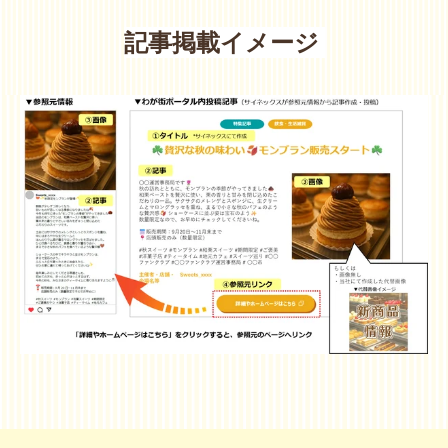
記事掲載イメージ