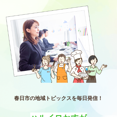
春日市の地域トピックスを毎日発信！