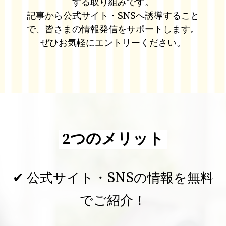
する取り組みです。
記事から公式サイト・SNSへ誘導すること
で、皆さまの情報発信をサポートします。
ぜひお気軽にエントリーください。
2つのメリット
✔ 公式サイト・SNSの情報を無料
でご紹介！