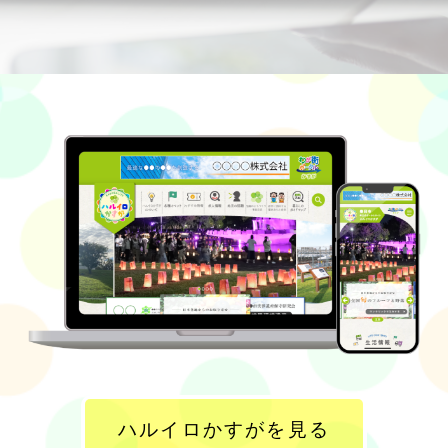
ハルイロかすがを見る