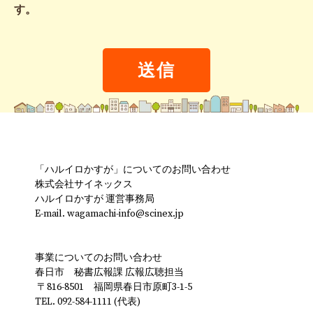
す。
「ハルイロかすが」についてのお問い合わせ
株式会社サイネックス
ハルイロかすが 運営事務局
E-mail. wagamachi-info@scinex.jp
事業についてのお問い合わせ
春日市 秘書広報課 広報広聴担当
〒816-8501 福岡県春日市原町3-1-5
TEL. 092-584-1111 (代表)