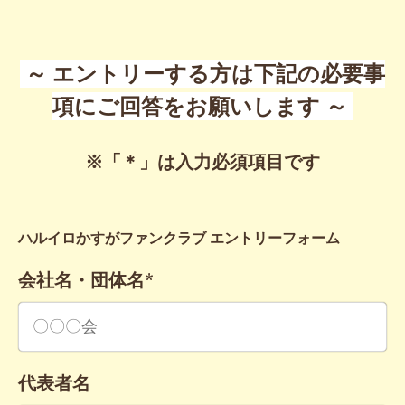
～ エントリーする方は下記の必要事
項にご回答をお願いします ～
※「＊」は入力必須項目です
ハルイロかすがファンクラブ エントリーフォーム
会社名・団体名
*
代表者名