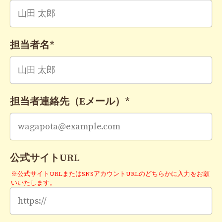
担当者名
*
担当者連絡先（Eメール）
*
公式サイトURL
※公式サイトURLまたはSNSアカウントURLのどちらかに入力をお願
いいたします。