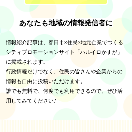
あなたも地域の情報発信者に
情報紹介記事は、春日市×住民×地元企業でつくる
シティプロモーションサイト「ハルイロかすが」
に掲載されます。
行政情報だけでなく、住民の皆さんや企業からの
情報も自由に投稿いただけます。
誰でも無料で、何度でも利用できるので、ぜひ活
用してみてください♪