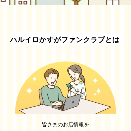
ハルイロかすがファンクラブとは
皆さまのお店情報を