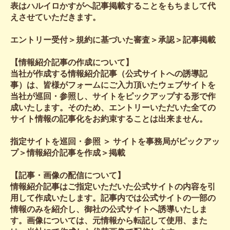
表はハルイロかすがへ記事掲載することをもちまして代
えさせていただきます。
エントリー受付＞規約に基づいた審査＞承認＞記事掲載
【情報紹介記事の作成について】
当社が作成する情報紹介記事（公式サイトへの誘導記
事）は、皆様がフォームにご入力頂いたウェブサイトを
当社が巡回・参照し、サイトをピックアップする形で作
成いたします。そのため、エントリーいただいた全ての
サイト情報の記事化をお約束することは出来ません。
指定サイトを巡回・参照 ＞ サイトを事務局がピックアッ
プ＞情報紹介記事を作成＞掲載
【記事・画像の配信について】
情報紹介記事はご指定いただいた公式サイトの内容を引
用して作成いたします。記事内では公式サイトの一部の
情報のみを紹介し、御社の公式サイトへ誘導いたしま
す。画像については、元情報から転記して使用、また