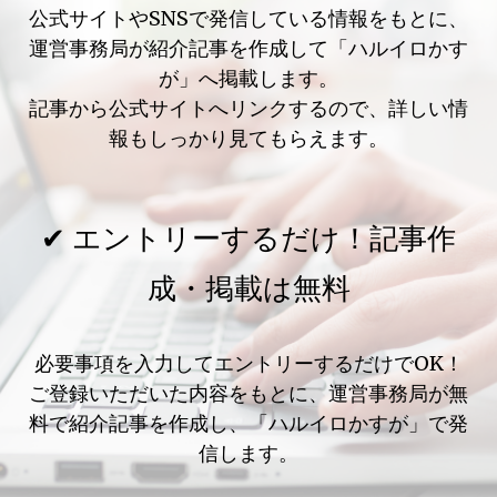
公式サイトやSNSで発信している情報をもとに、
運営事務局が紹介記事を作成して「ハルイロかす
が」へ掲載します。
記事から公式サイトへリンクするので、詳しい情
報もしっかり見てもらえます。
✔ エントリーするだけ！記事作
成・掲載は無料
必要事項を入力してエントリーするだけでOK！
ご登録いただいた内容をもとに、運営事務局が無
料で紹介記事を作成し、「ハルイロかすが」で発
信します。